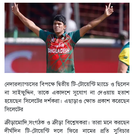
নেদারল্যান্ডসের বিপক্ষে দ্বিতীয় টি-টোয়েন্টি ম্যাচে ও ছিলেন
না সাইফুদ্দিন, তাকে একাদশে সুযোগ না দেওয়ায় হতাশ
হয়েছেন সিলেটের দর্শকরা। এছাড়াও ক্ষোভ প্রকাশ করেছেন
সিলেটের
ক্রীড়ামোদি,সংগঠক ও ক্রীড়া বিশ্লেষকরা। তারা মনে করছেন
দীর্ঘদিন টি-টোয়েন্টি দলে ফিরে নামের প্রতি সুবিচার