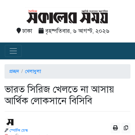
ঢাকা
বৃহষ্পতিবার, ৬ আগস্ট, ২০২৬
প্রচ্ছদ
খেলাধুলা
ভারত সিরিজ খেলতে না আসায়
আর্থিক লোকসানে বিসিবি
স্পোর্টস ডেস্ক