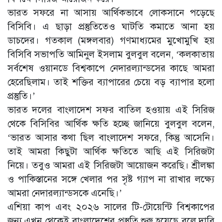
ভারত সফরে না আসায় আর্থিকভাবে লোকসানে পড়েছে
বিসিবি। এ ছাড়া প্রস্তুতিতেও ঘাটতি কমাতে আনা হয়
ডাচদের। গতকাল (মঙ্গলবার) গণমাধ্যমের মুখোমুখি হয়
বিসিবি সভাপতি আমিনুল ইসলাম বুলবুল বলেন, ‘কলকাতায়
সর্বশেষ ওয়ানডে বিশ্বকাপে নেদারল্যান্ডসের কাছে আমরা
হেরেছিলাম। তাই শক্তির ব্যাপারের চেয়ে বড় ব্যাপার হলো
প্রস্তুতি।’
ভারত দলের বাংলাদেশ সফর বাতিল হওয়ায় এই সিরিজ
থেকে বিসিবির আর্থিক ক্ষতি হচ্ছে জানিয়ে বুলবুল বলেন,
‘ভারত আসার কথা ছিল বাংলাদেশ সফরে, কিন্তু আসেনি।
তাই আমরা কিছুটা আর্থিক ক্ষতিতে আছি এই সিরিজটা
নিয়ে। তবুও আমরা এই সিরিজটা আয়োজন করেছি। শ্রীলঙ্কা
ও পাকিস্তানের সঙ্গে খেলার পর সৃষ্ট গ্যাপ না রাখার লক্ষ্যে
আমরা নেদারল্যান্ডসকে এনেছি।’
এশিয়া কাপ এবং ২০২৬ সালের টি-টোয়েন্টি বিশ্বকাপের
জন্য এখন থেকেই বাংলাদেশের প্রস্তুতি শুরু হয়েছে বলে দাবি