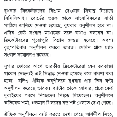
বুধবার ক্রিকেটারদের বিশ্রাম দেওয়ার সিদ্ধান্ত নিয়েছে
বিসিসিআই। বোর্ডের তরফ থেকে সাংবাদিকদের বার্তা
পাঠিয়ে জানিয়ে দেওয়া হয়েছে, বুধবার অনুশীলন হবে না।
এদিন কেউ সংবাদ মাধ্যমের সঙ্গে কথাও বলবেন না।
ক্রিকেটারদের পুরোপুরি বিশ্রাম দেওয়া হয়েছে। অবশ্য
বৃহস্পতিবার অনুশীলন করবে ভারত। সেদিন প্রাক ম্যাচ
সংবাদ সম্মেলনও রয়েছে।
সুপার ফোরের আগে ভারতীয় ক্রিকেটারেরা যেন তরতাজা
থাকেন সেজন্যই এই সিদ্ধান্ত নেওয়া হয়েছে বলে ধারণা করা
হচ্ছে। যদিও ঐচ্ছিক অনুশীলনে বুধবার প্রায় তিন ঘণ্টা
অনুশীলন করেছে ভারত। ব্যাটার থেকে বোলার, প্রত্যেকেই
দুবাইয়ের গরমে নিজেদের নিংড়ে দিয়েছেন। অনুশীলনে
অভিষেক শর্মা, শুভমান গিলদের বড় শট খেলতে দেখা গেছে।
ঐচ্ছিক অনুশীলনে ব্যাট করতে দেখা গেছে আর্শদীপ সিংহ,