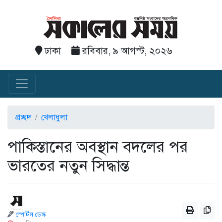
ঢাকা
রবিবার, ৯ আগস্ট, ২০২৬
প্রচ্ছদ
খেলাধুলা
পাকিস্তানের অবস্থান বদলের পর
ভারতের নতুন সিদ্ধান্ত
স্পোর্টস ডেস্ক