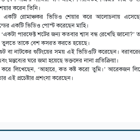
 শেয়ার করেন তিনি।
 তেমনই একটি রোমাঞ্চকর ভিডিও শেয়ার করে আলোচনায় এসে
েন্ডের একটি ভিডিও পোস্ট করেছেন মাহি।
 ‘একটা পারফেক্ট শটের জন্য কতবার শ্বাস বন্ধ রেখেছি জানো?’ 
ফুটিয়ে তুলতে তাকে বেশ কসরত করতে হয়েছে।
ুট বা নাটকের শুটিংয়ের সময় এই ভিডিওটি করেছেন। বরাবর
মন্তব্যের ঘরে জমা হয়েছে ভক্তদের নানা প্রতিক্রিয়া।
া করে লিখেছেন, ‘আহারে, কত কষ্ট করো তুমি।’ আরেকজন লি
র এই প্রচেষ্টার প্রশংসা করেছেন।