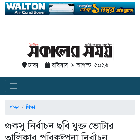
ঢাকা
রবিবার, ৯ আগস্ট, ২০২৬
প্রচ্ছদ
শিক্ষা
জকসু নির্বাচন ছবি যুক্ত ভোটার
তালিকার পরিকল্পনা নির্বাচন