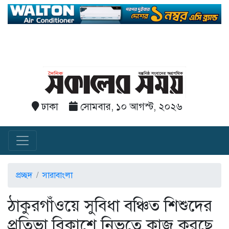
ঢাকা
সোমবার, ১০ আগস্ট, ২০২৬
প্রচ্ছদ
সারাবাংলা
ঠাকুরগাঁওয়ে সুবিধা বঞ্চিত শিশুদের
প্রতিভা বিকাশে নিভৃতে কাজ করছে