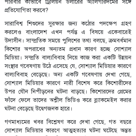
পরিবার কীভাবে ট্রিলিয়ন ডলারের অ্যালগরিদমের সঙ্গে
প্রতিযোগিতা করবে?
সারাবিশ্ব শিশুদের সুরক্ষার জন্য কঠোর পদক্ষেপ গ্রহণ
করলেও বাংলাদেশ এখন পর্যন্ত এ বিষয়ে একেবারেই
উদাসীন। সাম্প্রতিক সময়ে পুলিশের তথ্য বলছে, ক্রমবর্ধমান
কিশোর অপরাধের অন্যতম প্রধান কারণ হচ্ছে সোশ্যাল
মিডিয়া। সম্প্রতি বাল্যবিবাহ নিয়ে কাজ করা একটি উন্নয়ন
সংস্থার গবেষণায় উঠে এসেছে যে, সোশ্যাল মিডিয়ার কারণে
বাল্যবিবাহ বেড়েছে। অন‍্য একটি গবেষণায় দেখা গেছে,
সোশ্যাল মিডিয়ার কারণে নারী বিশেষ করে কিশোরীদের
উপর যৌন নিপীড়নের ঘটনা বাড়ছে। কিশোরদের প্রেমের
ফাঁদে ফেলে তাদের অশ্লীল ভিডিও করে ব্ল্যাকমেইল করার
ঘটনা বেড়েছে উদ্বেগজনক হারে।
গণমাধ্যমের খবর বিশ্লেষণ করে দেখা গেছে, গত বছরে
সোশ্যাল মিডিয়ার কারণে আত্মহত্যার ঘটনা ঘটেছে অন্তত