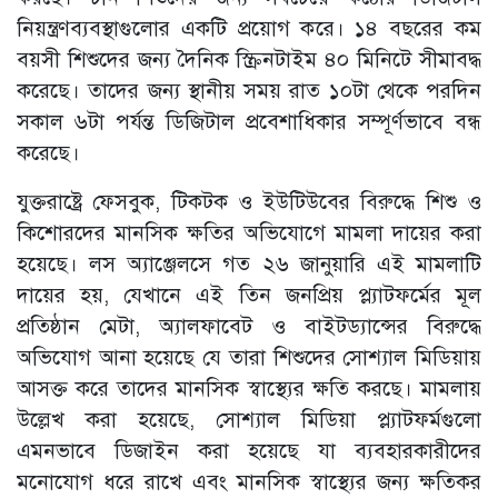
নিয়ন্ত্রণব্যবস্থাগুলোর একটি প্রয়োগ করে। ১৪ বছরের কম
বয়সী শিশুদের জন্য দৈনিক স্ক্রিনটাইম ৪০ মিনিটে সীমাবদ্ধ
করেছে। তাদের জন্য স্থানীয় সময় রাত ১০টা থেকে পরদিন
সকাল ৬টা পর্যন্ত ডিজিটাল প্রবেশাধিকার সম্পূর্ণভাবে বন্ধ
করেছে।
যুক্তরাষ্ট্রে ফেসবুক, টিকটক ও ইউটিউবের বিরুদ্ধে শিশু ও
কিশোরদের মানসিক ক্ষতির অভিযোগে মামলা দায়ের করা
হয়েছে। লস অ্যাঞ্জেলসে গত ২৬ জানুয়ারি এই মামলাটি
দায়ের হয়, যেখানে এই তিন জনপ্রিয় প্ল্যাটফর্মের মূল
প্রতিষ্ঠান মেটা, অ্যালফাবেট ও বাইটড্যান্সের বিরুদ্ধে
অভিযোগ আনা হয়েছে যে তারা শিশুদের সোশ্যাল মিডিয়ায়
আসক্ত করে তাদের মানসিক স্বাস্থ্যের ক্ষতি করছে। মামলায়
উল্লেখ করা হয়েছে, সোশ্যাল মিডিয়া প্ল্যাটফর্মগুলো
এমনভাবে ডিজাইন করা হয়েছে যা ব্যবহারকারীদের
মনোযোগ ধরে রাখে এবং মানসিক স্বাস্থ্যের জন্য ক্ষতিকর