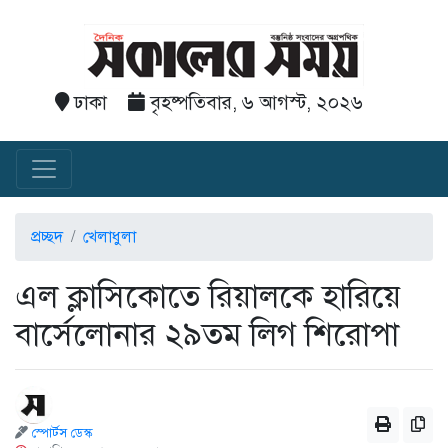
ঢাকা
বৃহষ্পতিবার, ৬ আগস্ট, ২০২৬
প্রচ্ছদ
খেলাধুলা
এল ক্লাসিকোতে রিয়ালকে হারিয়ে
বার্সেলোনার ২৯তম লিগ শিরোপা
স্পোর্টস ডেস্ক