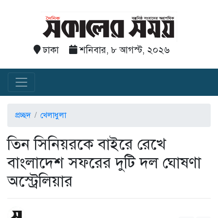
ঢাকা
শনিবার, ৮ আগস্ট, ২০২৬
প্রচ্ছদ
খেলাধুলা
তিন সিনিয়রকে বাইরে রেখে
বাংলাদেশ সফরের দুটি দল ঘোষণা
অস্ট্রেলিয়ার