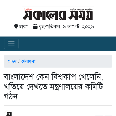
ঢাকা
বৃহষ্পতিবার, ৬ আগস্ট, ২০২৬
প্রচ্ছদ
খেলাধুলা
বাংলাদেশ কেন বিশ্বকাপ খেলেনি,
খতিয়ে দেখতে মন্ত্রণালয়ের কমিটি
গঠন