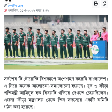
স্পোর্টস ডেস্ক
প্রকাশিত: ১১-৫-২০২৬ দুপুর ৪:৪৭
সর্বশেষ টি টোয়েন্টি বিশ্বকাপে অংশগ্রহণ করেনি বাংলাদেশ।
এ নিয়ে অনেক আলোচনা-সমালোচনা হয়েছে। যুব ও ক্রীড়া
প্রতিমন্ত্রী আমিনুল হক বিষয়টি খতিয়ে দেখতে চেয়েছিলেন।
এজন্য ক্রীড়া মন্ত্রণালয় থেকে তিন সদস্যের একটি কমিটি
গঠন করা হয়েছে।