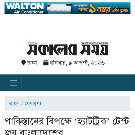
ঢাকা
রবিবার, ৯ আগস্ট, ২০২৬
প্রচ্ছদ
খেলাধুলা
পাকিস্তানের বিপক্ষে ‘হ্যাটট্রিক’ টেস্ট
জয় বাংলাদেশের