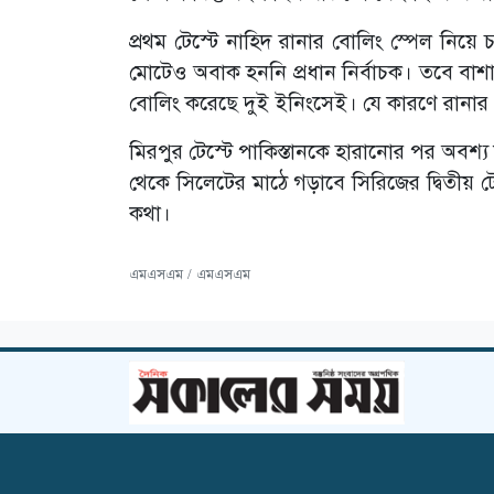
প্রথম টেস্টে নাহিদ রানার বোলিং স্পেল নিয়ে
মোটেও অবাক হননি প্রধান নির্বাচক। তবে বাশ
বোলিং করেছে দুই ইনিংসেই। যে কারণে রানার
মিরপুর টেস্টে পাকিস্তানকে হারানোর পর অবশ
থেকে সিলেটের মাঠে গড়াবে সিরিজের দ্বিতীয় টে
কথা।
এমএসএম / এমএসএম