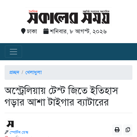
ঢাকা
শনিবার, ৮ আগস্ট, ২০২৬
প্রচ্ছদ
খেলাধুলা
অস্ট্রেলিয়ায় টেস্ট জিতে ইতিহাস
গড়ার আশা টাইগার ব্যাটারের
স্পোর্টস ডেস্ক