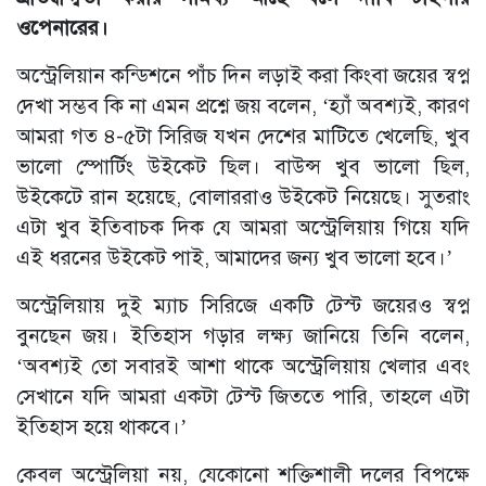
ওপেনারের।
অস্ট্রেলিয়ান কন্ডিশনে পাঁচ দিন লড়াই করা কিংবা জয়ের স্বপ্ন
দেখা সম্ভব কি না এমন প্রশ্নে জয় বলেন, ‘হ্যাঁ অবশ্যই, কারণ
আমরা গত ৪-৫টা সিরিজ যখন দেশের মাটিতে খেলেছি, খুব
ভালো স্পোর্টিং উইকেট ছিল। বাউন্স খুব ভালো ছিল,
উইকেটে রান হয়েছে, বোলাররাও উইকেট নিয়েছে। সুতরাং
এটা খুব ইতিবাচক দিক যে আমরা অস্ট্রেলিয়ায় গিয়ে যদি
এই ধরনের উইকেট পাই, আমাদের জন্য খুব ভালো হবে।’
অস্ট্রেলিয়ায় দুই ম্যাচ সিরিজে একটি টেস্ট জয়েরও স্বপ্ন
বুনছেন জয়। ইতিহাস গড়ার লক্ষ্য জানিয়ে তিনি বলেন,
‘অবশ্যই তো সবারই আশা থাকে অস্ট্রেলিয়ায় খেলার এবং
সেখানে যদি আমরা একটা টেস্ট জিততে পারি, তাহলে এটা
ইতিহাস হয়ে থাকবে।’
কেবল অস্ট্রেলিয়া নয়, যেকোনো শক্তিশালী দলের বিপক্ষে