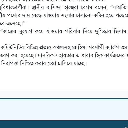
ুবিধাভোগীরা। স্থানীয় বাসিন্দা হাজেরা বেগম বলেন, “সম্প্রত
জনীয় পণ্যের দাম বেড়ে যাওয়ায় সংসার চালানো কঠিন হয়ে পড়ে
রে এসেছে।”
কাজের সুযোগ কমে যাওয়ায় পরিবার নিয়ে দুশ্চিন্তায় ছিলাম।
টির বিভিন্ন প্রত্যন্ত অঞ্চলসহ রোহিঙ্গা শরণার্থী ক্যাম্পে ৩
রণ করা হয়েছে। মানবিক সহায়তার এ ধারাবাহিক কার্যক্রমের ম
য নিরাপত্তা নিশ্চিত করার চেষ্টা চালিয়ে যাচ্ছে।