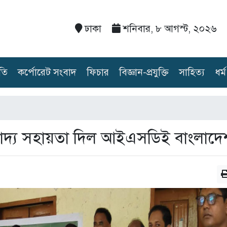
ঢাকা
শনিবার, ৮ আগস্ট, ২০২৬
তি
কর্পোরেট সংবাদ
ফিচার
বিজ্ঞান-প্রযুক্তি
সাহিত্য
ধর্ম
াদ্য সহায়তা দিল আইএসডিই বাংলাদে