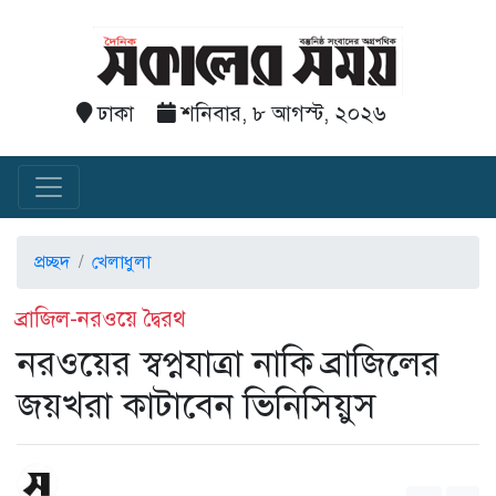
ঢাকা
শনিবার, ৮ আগস্ট, ২০২৬
প্রচ্ছদ
খেলাধুলা
ব্রাজিল-নরওয়ে দ্বৈরথ
নরওয়ের স্বপ্নযাত্রা নাকি ব্রাজিলের
জয়খরা কাটাবেন ভিনিসিয়ুস