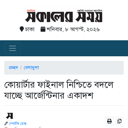
ঢাকা
শনিবার, ৮ আগস্ট, ২০২৬
প্রচ্ছদ
খেলাধুলা
কোয়ার্টার ফাইনাল নিশ্চিতে বদলে
যাচ্ছে আর্জেন্টিনার একাদশ
স্পোর্টস ডেস্ক