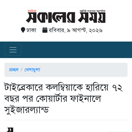
ঢাকা
রবিবার, ৯ আগস্ট, ২০২৬
প্রচ্ছদ
খেলাধুলা
টাইব্রেকারে কলম্বিয়াকে হারিয়ে ৭২
বছর পর কোয়ার্টার ফাইনালে
সুইজারল্যান্ড