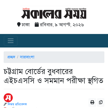
ঢাকা
রবিবার, ৯ আগস্ট, ২০২৬
প্রচ্ছদ
সারাবাংলা
চট্টগ্রাম বোর্ডের বুধবারের
এইচএসসি ও সমমান পরীক্ষা স্থগিত
নিজস্ব প্রতিবেদক