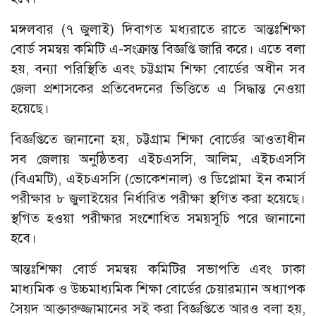
মঙ্গলবার (৭ জুলাই) দিবাগত মধ্যরাতে রাতে আন্তঃশিক্ষা
বোর্ড সমন্বয় কমিটি এ-সংক্রান্ত বিজ্ঞপ্তি জারি করে। এতে বলা
হয়, বন্যা পরিস্থিতি এবং চট্টগ্রাম শিক্ষা বোর্ডের অধীন সব
জেলা প্রশাসকের প্রতিবেদনের ভিত্তিতে এ সিদ্ধান্ত নেওয়া
হয়েছে।
বিজ্ঞপ্তিতে জানানো হয়, চট্টগ্রাম শিক্ষা বোর্ডের আওতাধীন
সব জেলায় অনুষ্ঠিতব্য এইচএসসি, আলিম, এইচএসসি
(বিএমটি), এইচএসসি (ভোকেশনাল) ও ডিপ্লোমা ইন কমার্স
পরীক্ষার ৮ জুলাইয়ের নির্ধারিত পরীক্ষা স্থগিত করা হয়েছে।
স্থগিত হওয়া পরীক্ষার সংশোধিত সময়সূচি পরে জানানো
হবে।
আন্তঃশিক্ষা বোর্ড সমন্বয় কমিটির সভাপতি এবং ঢাকা
মাধ্যমিক ও উচ্চমাধ্যমিক শিক্ষা বোর্ডের চেয়ারম্যান অধ্যাপক
সৈয়দ আক্তারুজ্জামানের সই করা বিজ্ঞপ্তিতে আরও বলা হয়,