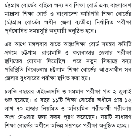
চট্টগ্রাম বোর্ডের বাইরে অন্য সব শিক্ষা বোর্ড এবং বাংলাদেশ
মাদ্রাসা শিক্ষা বোর্ড ও বাংলাদেশ কারিগরি শিক্ষা বোর্ডের
(চট্টগ্রাম বোর্ডের অধীন জেলা ব্যতীত) নির্ধারিত পরীক্ষা
পূর্বঘোষিত সময়সূচি অনুযায়ী অনুষ্ঠিত হবে।
এর আগে মঙ্গলবার রাতে আন্তঃশিক্ষা বোর্ড সমন্বয় কমিটি
প্রথমে চট্টগ্রাম, রাঙামাটি ও কক্সবাজার জেলার পরীক্ষা
স্থগিতের ঘোষণা দিয়েছিল। পরে নতুন সিদ্ধান্তে বন্যা
পরিস্থিতি বিবেচনায় চট্টগ্রাম শিক্ষা বোর্ডের আওতাধীন সব
জেলার বুধবারের পরীক্ষা স্থগিত করা হয়।
চলতি বছরের এইচএসসি ও সমমান পরীক্ষা গত ২ জুলাই
শুরু হয়েছে। এ বছর ১১টি শিক্ষা বোর্ডের অধীনে প্রায় ১২
লাখ ৭০ হাজার নিয়মিত ও অনিয়মিত পরীক্ষার্থী পরীক্ষায়
অংশ নেওয়ার জন্য ফরম পূরণ করেছেন। নয়টি সাধারণ
শিক্ষা বোর্ডের অধীনে অভিন্ন প্রশ্নপত্রে পরীক্ষা অনুষ্ঠিত হচ্ছে।