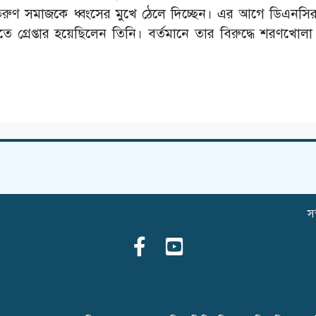
 তরুণ সমাজকে ধ্বংসের মুখে ঠেলে দিচ্ছেন। এর আগে ডিএনস
্রেপ্তার হয়েছিলেন তিনি। বর্তমানে তার বিরুদ্ধে শরণখোলা 
সম