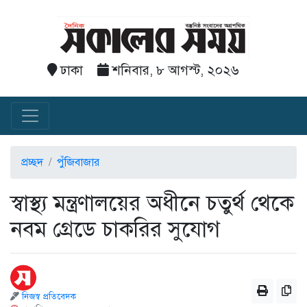
ঢাকা
শনিবার, ৮ আগস্ট, ২০২৬
প্রচ্ছদ
পুঁজিবাজার
স্বাস্থ্য মন্ত্রণালয়ের অধীনে চতুর্থ থেকে
নবম গ্রেডে চাকরির সুযোগ
নিজস্ব প্রতিবেদক