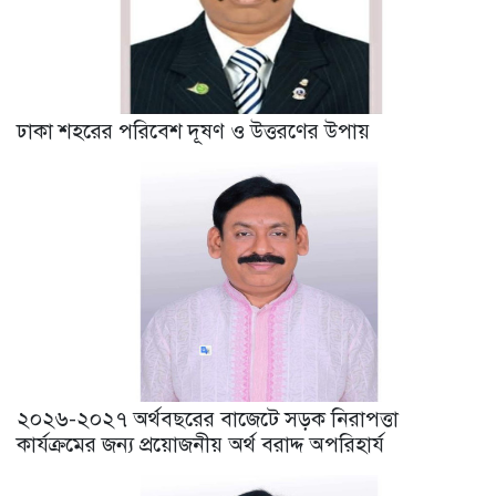
ঢাকা শহরের পরিবেশ দূষণ ও উত্তরণের উপায়
২০২৬-২০২৭ অর্থবছরের বাজেটে সড়ক নিরাপত্তা
কার্যক্রমের জন্য প্রয়োজনীয় অর্থ বরাদ্দ অপরিহার্য