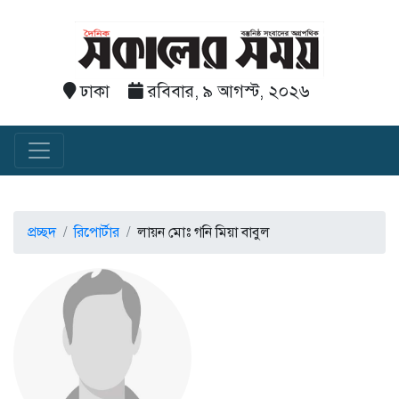
ঢাকা
রবিবার, ৯ আগস্ট, ২০২৬
প্রচ্ছদ
রিপোর্টার
লায়ন মোঃ গনি মিয়া বাবুল