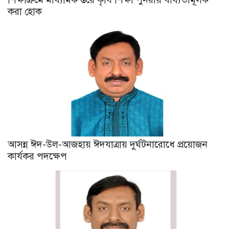
করা হোক
আসন্ন ঈদ-উল-আজহায় ঈদযাত্রায় দুর্ঘটনারোধে প্রয়োজন
কার্যকর পদক্ষেপ