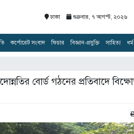
ঢাকা
শুক্রবার, ৭ আগস্ট, ২০২৬
তি
কর্পোরেট সংবাদ
ফিচার
বিজ্ঞান-প্রযুক্তি
সাহিত্য
ধর্ম
দোন্নতির বোর্ড গঠনের প্রতিবাদে বিক্ষ