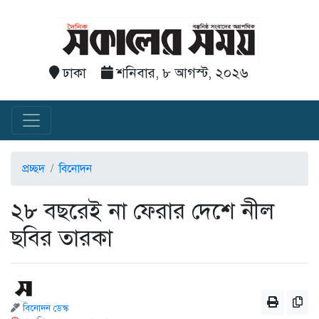
ঢাকা
শনিবার, ৮ আগস্ট, ২০২৬
প্রচ্ছদ
বিনোদন
২৮ বছরেই না ফেরার দেশে নীল
ছবির তারকা
বিনোদন ডেস্ক