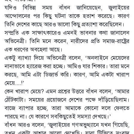
যদিও বিভিন্ন সময় বাঁধন জানিয়েছেন, জুলাইয়ের
আন্দোলনের পর কিছু ঘটনা তাকে হতাশ করেছে। কারণ
তিনি দেশের কাছে আরও ভালো কিছু প্রত্যাশা করেছিলেন।
সম্প্রতি এক সাক্ষাৎকারেও এমনই ভাবনার কথা জানালেন
অভিনেত্রী। তিনি মনে করেন, নারীদের প্রতি সমাজ-রাষ্ট্রের
এক ধরণের অবহেলা আছে।
একটু ব্যাখ্যা দিয়ে অভিনেত্রী বলেন, ‘অনলাইনে মেয়েদের
নানাভাবে হ্যারেজ করা হচ্ছে। আমিও যার শিকার। তারা মনে
করছে, আমি এটা ডিজার্ভ করি। কারণ, আমি একটা খারাপ
মেয়ে....!’
কেন খারাপ মেয়ে? এমন প্রশ্নের উত্তরে বাঁধন বলেন, ‘আমার
ঠোঁটকাটা। সময়ের প্রয়োজনে দেশের পক্ষে দাঁড়িয়েছিলাম।
বাজে ব্যাপার হচ্ছে, তারা আমাকে কোনো দলে ফেলতে
পারছে না। যে কারণে সবকিছুতেই সমস্যা দেখছে।’
বাঁধন আরও বলেন, ‘জুলাইয়ের গণঅভুত্থ্যানে যখন গিয়েছি,
তখন একটা আশার আলো দেখেছি। যারা টিভিতে সংবাদ