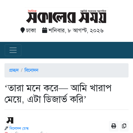
ঢাকা
শনিবার, ৮ আগস্ট, ২০২৬
প্রচ্ছদ
বিনোদন
‘তারা মনে করে— আমি খারাপ
মেয়ে, এটা ডিজার্ভ করি’
বিনোদন ডেস্ক