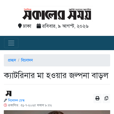
ঢাকা
রবিবার, ৯ আগস্ট, ২০২৬
প্রচ্ছদ
বিনোদন
ক্যাটরিনার মা হওয়ার জল্পনা বাড়ল
বিনোদন ডেস্ক
প্রকাশিত: ৩১-৭-২০২৫ সকাল ৮:৫২