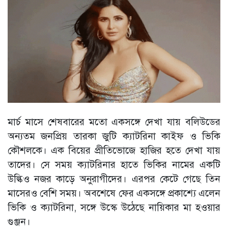
মার্চ মাসে শেষবারের মতো একসঙ্গে দেখা যায় বলিউডের
অন্যতম জনপ্রিয় তারকা জুটি ক্যাটরিনা কাইফ ও ভিকি
কৌশলকে। এক বিয়ের প্রীতিভোজে হাজির হতে দেখা যায়
তাদের। সে সময় ক্যাটরিনার হাতে ভিকির নামের একটি
উল্কিও নজর কাড়ে অনুরাগীদের। এরপর কেটে গেছে তিন
মাসেরও বেশি সময়। অবশেষে ফের একসঙ্গে প্রকাশ্যে এলেন
ভিকি ও ক্যাটরিনা, সঙ্গে উস্কে উঠেছে নায়িকার মা হওয়ার
গুঞ্জন।