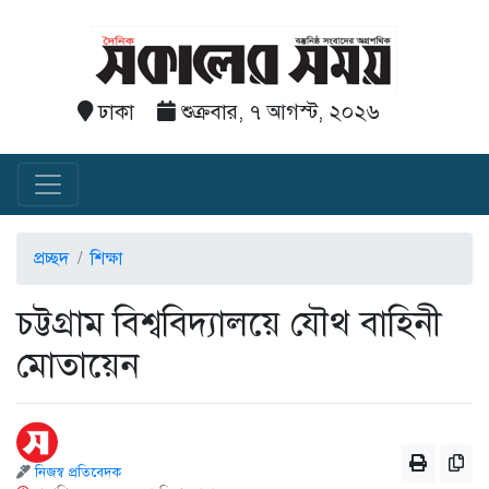
ঢাকা
শুক্রবার, ৭ আগস্ট, ২০২৬
প্রচ্ছদ
শিক্ষা
চট্টগ্রাম বিশ্ববিদ্যালয়ে যৌথ বাহিনী
মোতায়েন
নিজস্ব প্রতিবেদক