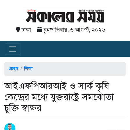
ঢাকা
বৃহষ্পতিবার, ৬ আগস্ট, ২০২৬
প্রচ্ছদ
শিক্ষা
আইএফপিআরআই ও সার্ক কৃষি
কেন্দ্রের মধ্যে যুক্তরাষ্ট্রে সমঝোতা
চুক্তি স্বাক্ষর