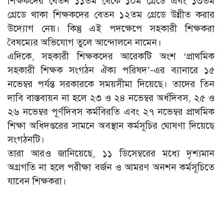
শিক্ষকদের বেতন ১১তম থেকে ১০ম গ্রেডে এবং ১৩তম
গ্রেডে থাকা শিক্ষকদের বেতন ১২তম গ্রেডে উন্নীত করার
উদ্যোগ নেয়। কিন্তু এই পদক্ষেপে সহকারী শিক্ষকরা
বৈষম্যের অভিযোগ তুলে আন্দোলনে নামেন।
এদিকে, সহকারী শিক্ষকদের আরেকটি অংশ ‘প্রাথমিক
সহকারী শিক্ষক সংগঠন ঐক্য পরিষদ’-এর ব্যানারে ১৫
নভেম্বর পর্যন্ত সরকারকে সময়সীমা দিয়েছে। তাদের তিন
দাবি বাস্তবায়ন না হলে ২৩ ও ২৪ নভেম্বর অর্ধদিবস, ২৫ ও
২৬ নভেম্বর পূর্ণদিবস কর্মবিরতি এবং ২৭ নভেম্বর প্রাথমিক
শিক্ষা অধিদপ্তরের সামনে অবস্থান কর্মসূচির ঘোষণা দিয়েছে
সংগঠনটি।
তারা আরও জানিয়েছে, ১১ ডিসেম্বরের মধ্যে দৃশ্যমান
অগ্রগতি না হলে পরীক্ষা বর্জন ও আমরণ অনশন কর্মসূচিতে
যাবেন শিক্ষকরা।