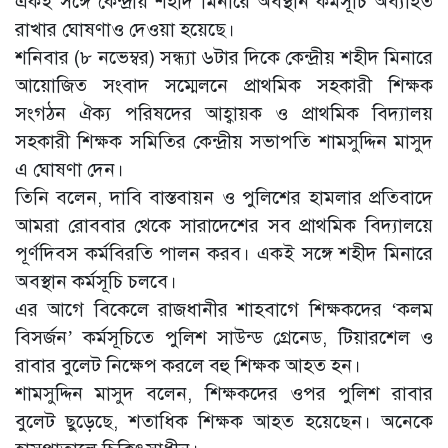
একই সঙ্গে কেন্দ্রীয় শহীদ মিনারে অবস্থান কর্মসূচি অব্যাহত
রাখার ঘোষণাও দেওয়া হয়েছে।
শনিবার (৮ নভেম্বর) সন্ধ্যা ৬টার দিকে কেন্দ্রীয় শহীদ মিনারে
আয়োজিত সংবাদ সম্মেলনে প্রাথমিক সহকারী শিক্ষক
সংগঠন ঐক্য পরিষদের আহ্বায়ক ও প্রাথমিক বিদ্যালয়
সহকারী শিক্ষক সমিতির কেন্দ্রীয় সভাপতি শামসুদ্দিন মাসুদ
এ ঘোষণা দেন।
তিনি বলেন, দাবি বাস্তবায়ন ও পুলিশের হামলার প্রতিবাদে
আমরা রোববার থেকে সারাদেশের সব প্রাথমিক বিদ্যালয়ে
পূর্ণদিবস কর্মবিরতি পালন করব। একই সঙ্গে শহীদ মিনারে
অবস্থান কর্মসূচি চলবে।
এর আগে বিকেলে রাজধানীর শাহবাগে শিক্ষকদের ‘কলম
বিসর্জন’ কর্মসূচিতে পুলিশ সাউন্ড গ্রেনেড, টিয়ারশেল ও
রাবার বুলেট নিক্ষেপ করলে বহু শিক্ষক আহত হন।
শামসুদ্দিন মাসুদ বলেন, শিক্ষকদের ওপর পুলিশ রাবার
বুলেট ছুড়েছে, শতাধিক শিক্ষক আহত হয়েছেন। অনেকে