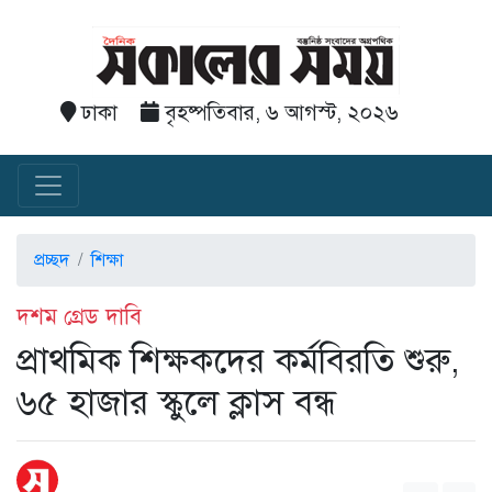
ঢাকা
বৃহষ্পতিবার, ৬ আগস্ট, ২০২৬
প্রচ্ছদ
শিক্ষা
দশম গ্রেড দাবি
প্রাথমিক শিক্ষকদের কর্মবিরতি শুরু,
৬৫ হাজার স্কুলে ক্লাস বন্ধ