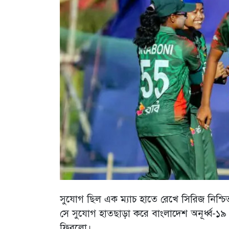
সুযোগ ছিল এক ম্যাচ হাতে রেখে সিরিজ নিশ্চিত
সে সুযোগ হাতছাড়া করে বাংলাদেশ অনূর্ধ্ব-১৯
ফিরলো।