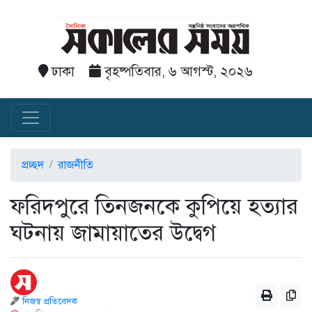
ঢাকা
বৃহষ্পতিবার, ৬ আগস্ট, ২০২৬
প্রচ্ছদ
রাজনীতি
ফরিদপুরে তিনজনকে কুপিয়ে হত্যার
ঘটনায় জামায়াতের উদ্বেগ
নিজস্ব প্রতিবেদক