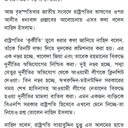
আজ বৃহস্পতিবার জাতীয় সংসদে রাষ্ট্রপতির ভাষণের ওপর
আনীত ধন্যবাদ প্রস্তাবের আলোচনায় এসব কথা বলেন
নাহিদ ইসলাম।
রাষ্ট্রপতির ‘কুর্কীতি’ তুলে ধরার কথা জানিয়ে নাহিদ বলেন,
তাঁকে তিনটি লক্ষ্য দিয়ে দুদকের কমিশনার করা হয়। এর
এক নম্বর হচ্ছে, খালেদা জিয়া এবং তারেক রহমানের বিরুদ্ধে
দুর্নীতির অভিযোগের নিশ্চিত করা। দুই নম্বর হচ্ছে, পদ্মা
সেতুর দুর্নীতির অভিযোগ থেকে আওয়ামী লীগকে ক্লিনশিট
দেওয়া। তিন নম্বর হচ্ছে, ফখরুদ্দিন-মইনউদ্দিন সরকারের
সময় শেখ হাসিনাসহ আওয়ামী লীগের নেতাদের বিরুদ্ধে
হওয়া দুর্নীতির মামলা বাতিল করা। এমন একজন ব্যক্তিকে
বিএনপি সরকার রাষ্ট্রপতি হিসেবে এখনো মেনে নিচ্ছে-তা
নিয়েও প্রশ্ন তোলেন নাহিদ ইসলাম।
নাহিদ বলেন, রাষ্ট্রপতি সাহাবুদ্দিন চুপ্পু এস আলমের হাতে