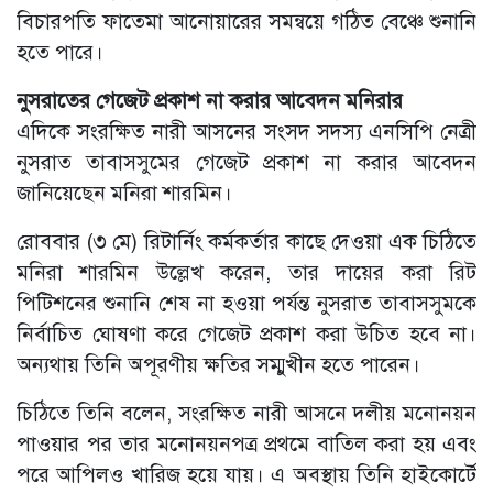
বিচারপতি ফাতেমা আনোয়ারের সমন্বয়ে গঠিত বেঞ্চে শুনানি
হতে পারে।
নুসরাতের গেজেট প্রকাশ না করার আবেদন মনিরার
এদিকে সংরক্ষিত নারী আসনের সংসদ সদস্য এনসিপি নেত্রী
নুসরাত তাবাসসুমের গেজেট প্রকাশ না করার আবেদন
জানিয়েছেন মনিরা শারমিন।
রোববার (৩ মে) রিটার্নিং কর্মকর্তার কাছে দেওয়া এক চিঠিতে
মনিরা শারমিন উল্লেখ করেন, তার দায়ের করা রিট
পিটিশনের শুনানি শেষ না হওয়া পর্যন্ত নুসরাত তাবাসসুমকে
নির্বাচিত ঘোষণা করে গেজেট প্রকাশ করা উচিত হবে না।
অন্যথায় তিনি অপূরণীয় ক্ষতির সম্মুখীন হতে পারেন।
চিঠিতে তিনি বলেন, সংরক্ষিত নারী আসনে দলীয় মনোনয়ন
পাওয়ার পর তার মনোনয়নপত্র প্রথমে বাতিল করা হয় এবং
পরে আপিলও খারিজ হয়ে যায়। এ অবস্থায় তিনি হাইকোর্টে