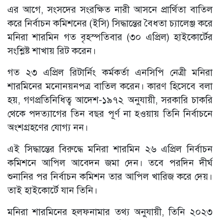
এর আগে, সংসদের সংরক্ষিত নারী আসনে প্রার্থিতা বাতিল
করে নির্বাচন কমিশনের (ইসি) সিদ্ধান্তের বৈধতা চ্যালেঞ্জ করে
মনিরা শারমিন গত বৃহস্পতিবার (৩০ এপ্রিল) হাইকোর্টের
সংশ্লিষ্ট শাখায় রিট করেন।
গত ২৩ এপ্রিল রিটার্নিং কর্মকর্তা এনসিপি নেত্রী মনিরা
শারমিনের মনোনয়নপত্র বাতিল করেন। কারণ হিসেবে বলা
হয়, গণপ্রতিনিধিত্ব আদেশ-১৯৭২ অনুযায়ী, সরকারি চাকরি
থেকে পদত্যাগের তিন বছর পূর্ণ না হওয়ায় তিনি নির্বাচনে
অংশগ্রহণের যোগ্য নন।
এই সিদ্ধান্তের বিরুদ্ধে মনিরা শারমিন ২৬ এপ্রিল নির্বাচন
কমিশনে আপিল আবেদন জমা দেন। তবে পরদিন দীর্ঘ
শুনানির পর নির্বাচন কমিশন তার আপিল খারিজ করে দেয়।
তাই হাইকোর্টে যান তিনি।
মনিরা শারমিনের হলফনামার তথ্য অনুযায়ী, তিনি ২০২৩