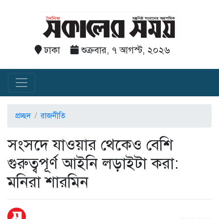
ঢাকা
শুক্রবার, ৭ আগস্ট, ২০২৬
প্রচ্ছদ
রাজনীতি
সংসদে যাওয়ার থেকেও বেশি
গুরুত্বপূর্ণ আইনি লড়াইটা করা:
মনিরা শারমিন