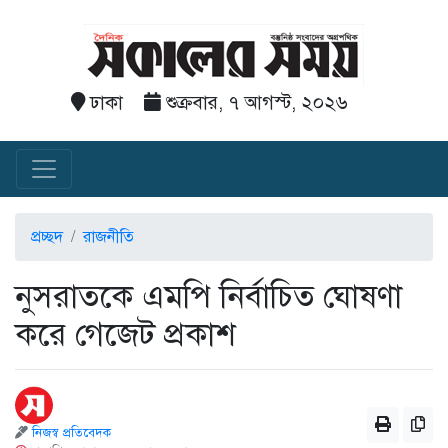
ঢাকা
শুক্রবার, ৭ আগস্ট, ২০২৬
প্রচ্ছদ
রাজনীতি
নুসরাতকে এমপি নির্বাচিত ঘোষণা
করে গেজেট প্রকাশ
নিজস্ব প্রতিবেদক