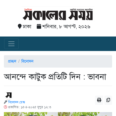
ঢাকা
শনিবার, ৮ আগস্ট, ২০২৬
প্রচ্ছদ
বিনোদন
আনন্দে কাটুক প্রতিটি দিন : ভাবনা
বিনোদন ডেস্ক
প্রকাশিত: ১৫-৪-২০২৫ দুপুর ১২:৩