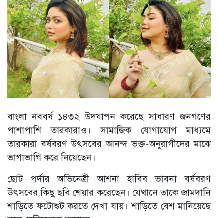
বাংলা নববর্ষ ১৪৩২ উদযাপন করেছে সাধারণ জনগণের
পাশাপাশি তারকারাও। সামাজিক যোগাযোগ মাধ্যমে
তারকারা বর্ষবরণ উৎসবের আনন্দ ভক্ত-অনুরাগীদের মাঝে
ভাগাভাগি করে নিয়েছেন।
ছোট পর্দার অভিনেত্রী আশনা হাবিব ভাবনা বর্ষবরণ
উৎসবের কিছু ছবি শেয়ার করেছেন। যেখানে তাকে জামদানি
শাড়িতে ফটোশুট করতে দেখা যায়। শাড়িতে বেশ মানিয়েছে