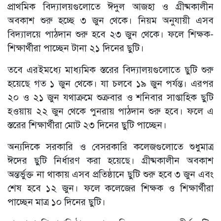
প্রাথমিক বিদ্যালয়গুলোতে ঈদুল আজহা ও গ্রীষ্মকালীন
অবকাশ শুরু হচ্ছে ৩ জুন থেকে। নিয়ম অনুযায়ী এসব
বিদ্যালয়ে পাঠদান শুরু হবে ২৩ জুন থেকে। ফলে শিক্ষক-
শিক্ষার্থীরা পাচ্ছেন টানা ২১ দিনের ছুটি।
তবে এরইমধ্যে মাধ্যমিক স্তরের বিদ্যালয়গুলোতে ছুটি শুরু
হয়েছে গত ১ জুন থেকে। যা চলবে ১৯ জুন পর্যন্ত। এরপর
২০ ও ২১ জুন যথাক্রমে শুক্রবার ও শনিবার সাপ্তাহিক ছুটি
হওয়ায় ২২ জুন থেকে পুনরায় পাঠদান শুরু হবে। ফলে এ
স্তরের শিক্ষার্থীরা মোট ২৩ দিনের ছুটি পাচ্ছেন।
অন্যদিকে সরকারি ও বেসরকারি কলেজগুলোতে শুধুমাত্র
ঈদের ছুটি নির্ধারণ করা হয়েছে। গ্রীষ্মকালীন অবকাশ
অন্তর্ভুক্ত না থাকায় এসব প্রতিষ্ঠানে ছুটি শুরু হবে ৩ জুন এবং
শেষ হবে ১২ জুন। ফলে কলেজের শিক্ষক ও শিক্ষার্থীরা
পাচ্ছেন মাত্র ১০ দিনের ছুটি।