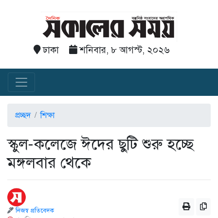
ঢাকা
শনিবার, ৮ আগস্ট, ২০২৬
প্রচ্ছদ
শিক্ষা
স্কুল-কলেজে ঈদের ছুটি শুরু হচ্ছে
মঙ্গলবার থেকে
নিজস্ব প্রতিবেদক