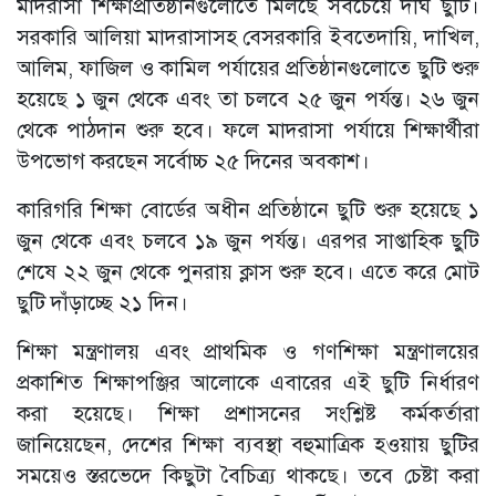
মাদরাসা শিক্ষাপ্রতিষ্ঠানগুলোতে মিলছে সবচেয়ে দীর্ঘ ছুটি।
সরকারি আলিয়া মাদরাসাসহ বেসরকারি ইবতেদায়ি, দাখিল,
আলিম, ফাজিল ও কামিল পর্যায়ের প্রতিষ্ঠানগুলোতে ছুটি শুরু
হয়েছে ১ জুন থেকে এবং তা চলবে ২৫ জুন পর্যন্ত। ২৬ জুন
থেকে পাঠদান শুরু হবে। ফলে মাদরাসা পর্যায়ে শিক্ষার্থীরা
উপভোগ করছেন সর্বোচ্চ ২৫ দিনের অবকাশ।
কারিগরি শিক্ষা বোর্ডের অধীন প্রতিষ্ঠানে ছুটি শুরু হয়েছে ১
জুন থেকে এবং চলবে ১৯ জুন পর্যন্ত। এরপর সাপ্তাহিক ছুটি
শেষে ২২ জুন থেকে পুনরায় ক্লাস শুরু হবে। এতে করে মোট
ছুটি দাঁড়াচ্ছে ২১ দিন।
শিক্ষা মন্ত্রণালয় এবং প্রাথমিক ও গণশিক্ষা মন্ত্রণালয়ের
প্রকাশিত শিক্ষাপঞ্জির আলোকে এবারের এই ছুটি নির্ধারণ
করা হয়েছে। শিক্ষা প্রশাসনের সংশ্লিষ্ট কর্মকর্তারা
জানিয়েছেন, দেশের শিক্ষা ব্যবস্থা বহুমাত্রিক হওয়ায় ছুটির
সময়েও স্তরভেদে কিছুটা বৈচিত্র্য থাকছে। তবে চেষ্টা করা