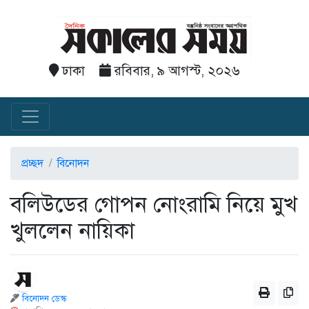
ঢাকা
রবিবার, ৯ আগস্ট, ২০২৬
প্রচ্ছদ
বিনোদন
বলিউডের গোপন নোংরামি নিয়ে মুখ
খুললেন নায়িকা
বিনোদন ডেস্ক