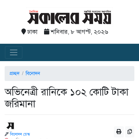
ঢাকা
শনিবার, ৮ আগস্ট, ২০২৬
প্রচ্ছদ
বিনোদন
অভিনেত্রী রানিকে ১০২ কোটি টাকা
জরিমানা
বিনোদন ডেস্ক