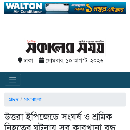
ঢাকা
সোমবার, ১০ আগস্ট, ২০২৬
প্রচ্ছদ
সারাবাংলা
উত্তরা ইপিজেডে সংঘর্ষ ও শ্রমিক
নিহতের ঘটনায় সব কারখানা বন্ধ