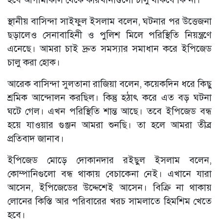
স্থানীয় বাসিন্দা সাইফুল ইসলাম বলেন, ঘটনার পর উত্তেজনা
ছড়ালেও সেনাবাহিনী ও পুলিশ মিলে পরিস্থিতি নিয়ন্ত্রণে
এনেছে। আমরা চাই দ্রুত সমস্যার সমাধান করে ইপিজেড
চালু করা হোক।
আরেক বাসিন্দা সুলতানা রাজিয়া বলেন, কয়েকদিন ধরে কিছু
শ্রমিক আন্দোলন করছিল। কিন্তু হঠাৎ করে এত বড় ঘটনা
ঘটে গেল। এখন পরিস্থিতি শান্ত আছে। তবে ইপিজেড বন্ধ
হয়ে যাওয়ার গুঞ্জন আমরা শুনছি। তা হলে আমরা তীব্র
প্রতিবাদ জানাব।
ইপিজেড মোড়ে দোকানদার রইছুল ইসলাম বলেন,
কোম্পানিগুলো বন্ধ থাকায় বেচাকেনা নেই। এখানে যারা
আসেন, ইপিজেডের উদ্দেশেই আসেন। বিক্রি না থাকায়
লোনের কিস্তি আর পরিবারের খরচ সামলাতে হিমশিম খেতে
হবে।