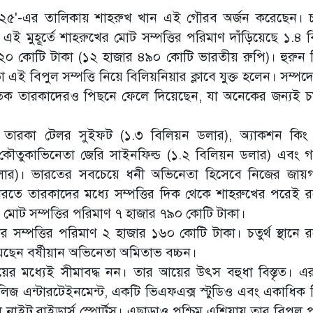
্ট ২০২৫'-এর তালিকায় শাহরুখ খান এই গৌরব অর্জন করেছেন। চলচ
 মুহূর্তে শাহরুখের মোট সম্পত্তির পরিমাণ দাঁড়িয়েছে ১.৪ ব
র ৩২০ কোটি টাকা (১২ হাজার ৪৯০ কোটি ভারতীয় রুপি)। হুরুন র
ই বিপুল সম্পত্তি নিয়ে বিলিয়নিয়ার ক্লাবে যুক্ত হলেন। সম্প
জাতিক তারকাদেরও পিছনে ফেলে দিয়েছেন, যা অনেকের জন্যই চ
 তারকা টেলর সুইফট (১.৩ বিলিয়ন ডলার), অ্যাকশন কিং আ
য় কৌতুকাভিনেতা জেরি সাইনফিল্ড (১.২ বিলিয়ন ডলার) এবং গা
লার)। ভারতের সবচেয়ে ধনী অভিনেতা হিসেবে নিজের জায়
ারতে তারকাদের মধ্যে সম্পত্তির দিক থেকে শাহরুখের পরেই র
র মোট সম্পত্তির পরিমাণ ৭ হাজার ৭৯০ কোটি টাকা।
র সম্পত্তির পরিমাণ ২ হাজার ১৬০ কোটি টাকা। চতুর্থ স্থানে র
 রয়েছেন বর্ষীয়ান অভিনেতা অমিতাভ বচ্চন।
়ের মধ্যেই সীমাবদ্ধ নন। তার আয়ের উৎস বহুধা বিস্তৃত। এর
িলিজ এন্টারটেইনমেন্ট, একটি ভিএফএক্স স্টুডিও এবং একাধিক ক
ল নাইট রাইডার্স স্পোর্টস। এছাড়াও পশ্চিম এশিয়ায় তার বিপুল