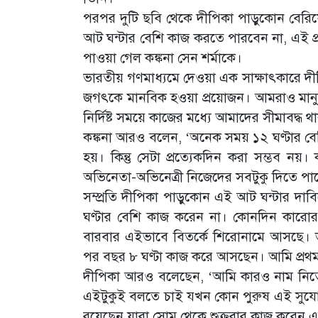
পরপর দুটি ছবি থেকে দীপিকা পাড়ুকোন বেরিয়ে
আট ঘন্টার বেশি কাজ করতে পারবেন না, এই প্রস
পাওয়া গেল কঙ্কনা সেন শর্মাকে।
ভারতীয় গণমাধ্যমে দেওয়া এক সাক্ষাৎকারে দীপি
জগৎকে মানবিক হওয়া প্রয়োজন। আমরাও মানুষ
নির্দিষ্ট সময়ে কাজের মধ্যে আমাদের সীমাবদ্ধ 
কঙ্কনা আরও বলেন, ‘অনেক সময় ১২ ঘণ্টার ব
হয়। কিন্তু সেটা প্রত্যেকদিন করা সম্ভব নয
অভিনেতা-অভিনেত্রী নিজেদের সবটুকু দিতে পা
সম্প্রতি দীপিকা পাড়ুকোন এই আট ঘন্টার দাব
ঘণ্টার বেশি কাজ করেন না। কোনদিন কার
বারবার এইভাবে বিতর্কে শিরোনামে আসছে। ভা
পর বছর ৮ ঘণ্টা কাজ করে আসছেন। আমি প্রথ
দীপিকা আরও বলেছেন, ‘আমি কারও নাম নিতে চা
এইটুকুই বলতে চাই যখন কোন পুরুষ এই সুযো
রয়েছেন যারা সোম থেকে শুক্রবার কাজ করেন 