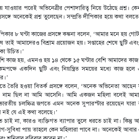
 যাওয়ার পরেই অভিনেত্রীর পেশাদারিত্ব নিয়ে উঠেছে প্রশ্ন। কে
ঙ্গে অনেকেই প্রশ্ন তুলেছেন। সম্প্রতি দীপিকার হয়ে কথা বলতে
কার ৮ ঘন্টা কাজের প্রসঙ্গে কঙ্কনা বলেন, ‘আমার মনে হয় গোটা
 তাই আমাদেরও বিশ্রাম প্রয়োজন হয়। সপ্তাহের শেষে ছুটি এব
থাকা উচিত।’
েশি কাজ হয়, এমনও হয় ১৪ থেকে ১৫ ঘন্টার বেশি আমাদের কা
়। কমপক্ষে একদিন ছুটি এবং নিয়ন্ত্রিত সময়ের মধ্যে কাজ হল
রে।’
িতে তৈরি হওয়া বিতর্ক প্রসঙ্গে বলেন, ‘অনেক অভিনেতা আছেন 
োর নাম ছিল না আমি আসেনি। আমি একজন মহিলা বলেই আমা
রতীয় চলচ্চিত্র জগতে এমন অনেক সুপারস্টার রয়েছেন যারা
ম নই যে এই কথা বলেছে।’
ই না, কারও ব্যক্তিগত ব্যাপার তুলে ধরতে চাই না। কিন্তু আম
গ-সুবিধা পায় তাহলে কেন মহিলারা পাবে না। অনেকেই আবা
এবং শনিবার রবিবার করেন না।’