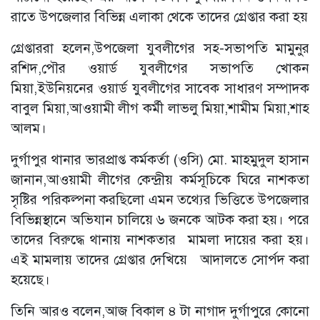
রাতে উপজেলার বিভিন্ন এলাকা থেকে তাদের গ্রেপ্তার করা হয়
গ্রেপ্তাররা হলেন,উপজেলা যুবলীগের সহ-সভাপতি মামুনুর
রশিদ,পৌর ওয়ার্ড যুবলীগের সভাপতি খোকন
মিয়া,ইউনিয়নের ওয়ার্ড যুবলীগের সাবেক সাধারণ সম্পাদক
বাবুল মিয়া,আওয়ামী লীগ কর্মী লাভলু মিয়া,শামীম মিয়া,শাহ
আলম।
দুর্গাপুর থানার ভারপ্রাপ্ত কর্মকর্তা (ওসি) মো. মাহমুদুল হাসান
জানান,আওয়ামী লীগের কেন্দ্রীয় কর্মসূচিকে ঘিরে নাশকতা
সৃষ্টির পরিকল্পনা করছিলো এমন তথ্যের ভিত্তিতে উপজেলার
বিভিন্নস্থানে অভিযান চালিয়ে ৬ জনকে আটক করা হয়। পরে
তাদের বিরুদ্ধে থানায় নাশকতার মামলা দায়ের করা হয়।
এই মামলায় তাদের গ্রেপ্তার দেখিয়ে আদালতে সোর্পদ করা
হয়েছে।
তিনি আরও বলেন,আজ বিকাল ৪ টা নাগাদ দুর্গাপুরে কোনো