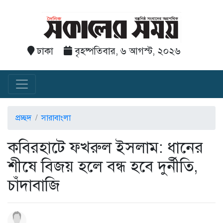
ঢাকা
বৃহষ্পতিবার, ৬ আগস্ট, ২০২৬
প্রচ্ছদ
সারাবাংলা
কবিরহাটে ফখরুল ইসলাম: ধানের
শীষে বিজয় হলে বন্ধ হবে দুর্নীতি,
চাঁদাবাজি