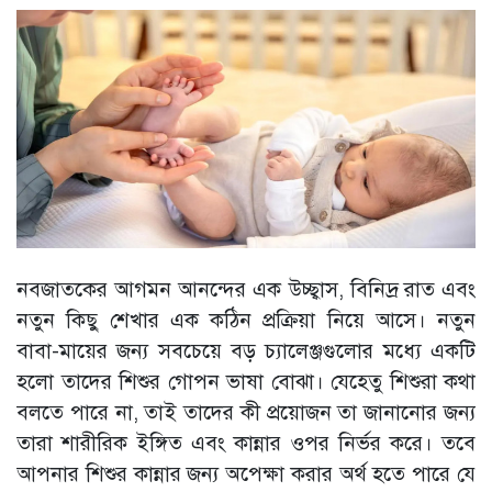
নবজাতকের আগমন আনন্দের এক উচ্ছ্বাস, বিনিদ্র রাত এবং
নতুন কিছু শেখার এক কঠিন প্রক্রিয়া নিয়ে আসে। নতুন
বাবা-মায়ের জন্য সবচেয়ে বড় চ্যালেঞ্জগুলোর মধ্যে একটি
হলো তাদের শিশুর গোপন ভাষা বোঝা। যেহেতু শিশুরা কথা
বলতে পারে না, তাই তাদের কী প্রয়োজন তা জানানোর জন্য
তারা শারীরিক ইঙ্গিত এবং কান্নার ওপর নির্ভর করে। তবে
আপনার শিশুর কান্নার জন্য অপেক্ষা করার অর্থ হতে পারে যে