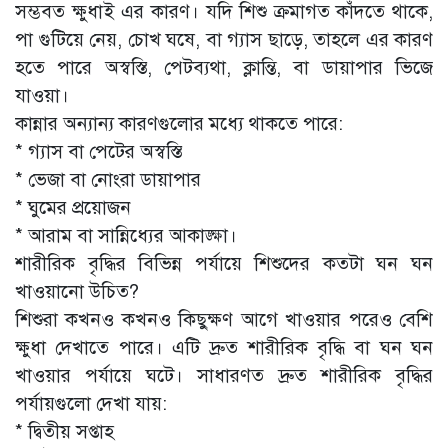
সম্ভবত ক্ষুধাই এর কারণ। যদি শিশু ক্রমাগত কাঁদতে থাকে,
পা গুটিয়ে নেয়, চোখ ঘষে, বা গ্যাস ছাড়ে, তাহলে এর কারণ
হতে পারে অস্বস্তি, পেটব্যথা, ক্লান্তি, বা ডায়াপার ভিজে
যাওয়া।
কান্নার অন্যান্য কারণগুলোর মধ্যে থাকতে পারে:
* গ্যাস বা পেটের অস্বস্তি
* ভেজা বা নোংরা ডায়াপার
* ঘুমের প্রয়োজন
* আরাম বা সান্নিধ্যের আকাঙ্ক্ষা।
শারীরিক বৃদ্ধির বিভিন্ন পর্যায়ে শিশুদের কতটা ঘন ঘন
খাওয়ানো উচিত?
শিশুরা কখনও কখনও কিছুক্ষণ আগে খাওয়ার পরেও বেশি
ক্ষুধা দেখাতে পারে। এটি দ্রুত শারীরিক বৃদ্ধি বা ঘন ঘন
খাওয়ার পর্যায়ে ঘটে। সাধারণত দ্রুত শারীরিক বৃদ্ধির
পর্যায়গুলো দেখা যায়:
* দ্বিতীয় সপ্তাহ