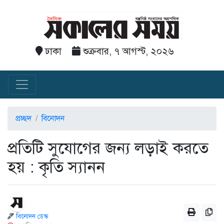
ঢাকা
শুক্রবার, ৭ আগস্ট, ২০২৬
প্রচ্ছদ
বিনোদন
প্রতিটি সুযোগের জন্য লড়াই করতে
হয় : কৃতি স্যানন
বিনোদন ডেস্ক