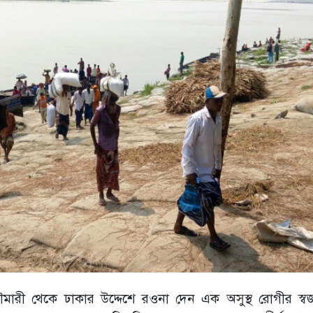
ারী থেকে ঢাকার উদ্দেশে রওনা দেন এক অসুস্থ রোগীর স্ব