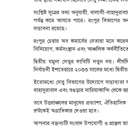
‎সংশ্লিষ্ট সূত্রের তথ্য অনুযায়ী, বালাসী-বাহাদু
পর্যন্ত কমে আসতে পারে। রংপুর বিভাগের অন্য
সম্ভাবনা রয়েছে।
‎রংপুর চেম্বার অব কমার্সের নেতারা মনে করেন
বিনিয়োগ, কর্মসংস্থান এবং আঞ্চলিক অর্থনীতিতে
‎দ্বিতীয় যমুনা সেতুর দাবিটি নতুন নয়। দী
নির্বাচনী ইশতেহারে ২০৩৩ সালের মধ্যে দ্বিতীয় য
‎ইতোমধ্যে সেতু বিভাগের উদ্যোগে সম্ভাব্যতা য
বাহাদুরাবাদ এবং বগুড়ার সারিয়াকান্দি থেকে জামা
‎তবে উত্তরাঞ্চলের মানুষের প্রত্যাশা, ঐতিহাসি
রুটকেই অগ্রাধিকার দেওয়া হবে।
‎আপনার বক্তব্যটি সংবাদ উপযোগী ও প্রাঞ্জল