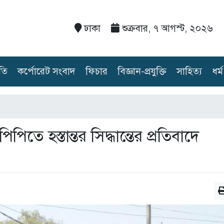
ঢাকা
শুক্রবার, ৭ আগস্ট, ২০২৬
তি
কর্পোরেট সংবাদ
ফিচার
বিজ্ঞান-প্রযুক্তি
সাহিত্য
ধর্ম
িপিতে হস্তান্তর সিদ্ধান্তের প্রতিবাদে