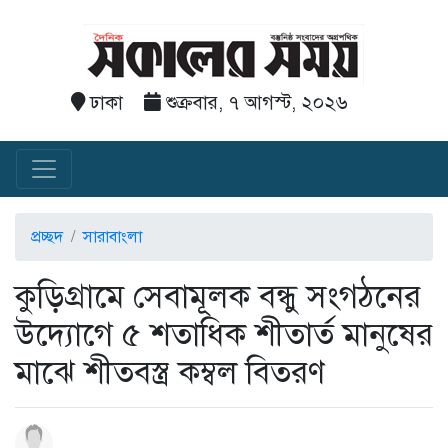
ঢাকা
শুক্রবার, ৭ আগস্ট, ২০২৬
প্রচ্ছদ
সারাবাংলা
কুড়িগ্রামে সেবামূলক বন্ধু সংগঠনের
উদ্যোগে ৫ শতাধিক শীতার্ত মানুষের
মাঝে শীতবস্ত্র কম্বল বিতরণ