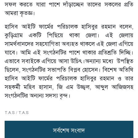
সফল করতে যারা পাশে দাঁড়াচ্ছেন তাদের সকলের প্রতি
আমরা কৃতজ্ঞ।
হাসিব আইটি ফার্মের পরিচালক হাসিবুর রহমান বলেন,
কুড়িগ্রাম একটি পিছিয়ে থাকা জেলা। এই জেলায়
সামর্থবানদের সহযোগিতা অব্যহত থাকলে এই জেলা এগিয়ে
যাবে। আমি এই সংগঠনটির পাশে থাকার প্রতিশ্রতি দিচ্ছি।
এভাবে সবাইকে এগিয়ে আসা উচিৎ।অন্যান্য মধ্যে উপস্থিত
ছিলেন, সংগঠনটির সভাপতি বিপ্লব হোসেন। বিশেষ অতিথি
হাসিব আইটি ফার্মের পরিচালক হাসিবুর রহমান ও তার
সহকর্মী মহিব হাসান, জি এম উজ্জ্বল, আব্দুল আজিজসহ
সংগঠনটির অন্যন্য সদস্য বৃন্দ।
T.A.S / T.A.S
সর্বশেষ সংবাদ