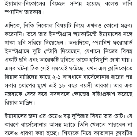
ইয়ামাল-নিকোলের বিচ্ছেদ সম্পন্ন হয়েছে বলেও দাবি
স্প্যানিশ তারকার।
এদিকে, নিকি নিকোল বিষয়টি নিয়ে এখনও কোনো মন্তব্য
করেননি। তবে তার ইনস্টাগ্রাম অ্যাকাউন্টে ইয়ামালের সঙ্গে
থাকা ছবি সরিয়ে দিয়েছেন। অন্যদিকে, স্প্যানিশ ফরোয়ার্ড
ইনস্টাগ্রামে দুটি স্টোরি দিয়েছেন, যেখানে নিজের বিষন্ন
একটি ছবি এবং আরেকটি ছবিতে তাকে হাসিখুশি দেখা যায়।
এসব ঘটনা ঠিক সেই সময়েই ঘটেছে, যখন এল ক্লাসিকোতে
রিয়াল মাদ্রিদের কাছে ২-১ ব্যবধানে বার্সেলোনার হারের পর
সবার তোপের মুখে এই ১৮ বছর বয়সী তারকা। তার এক
মন্তব্যকে কেন্দ্র করে সদলবলে ক্ষোভের বহিঃপ্রকাশ করেছে
রিয়াল মাদ্রিদ।
ইয়ামালের জন্য এর চেয়েও বড় দুশ্চিন্তার বিষয় তার চোট। যে
কারণে বার্সেলোনার আসন্ন ম্যাচে তিনি খেলতে পারবেন না
বলেও ধারণা করা হচ্ছে। শিষ্যকে নিয়ে কাতালান ক্লাবটির