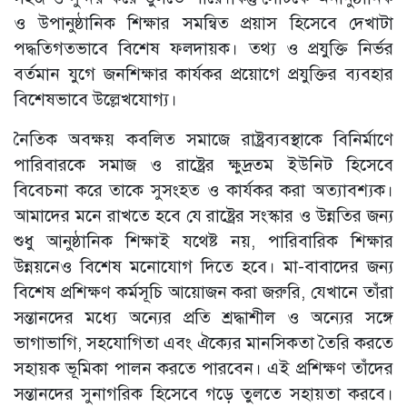
ও উপানুষ্ঠানিক শিক্ষার সমন্বিত প্রয়াস হিসেবে দেখাটা
পদ্ধতিগতভাবে বিশেষ ফলদায়ক। তথ্য ও প্রযুক্তি নির্ভর
বর্তমান যুগে জনশিক্ষার কার্যকর প্রয়োগে প্রযুক্তির ব্যবহার
বিশেষভাবে উল্লেখযোগ্য।
নৈতিক অবক্ষয় কবলিত সমাজে রাষ্ট্রব্যবস্থাকে বিনির্মাণে
পারিবারকে সমাজ ও রাষ্ট্রের ক্ষুদ্রতম ইউনিট হিসেবে
বিবেচনা করে তাকে সুসংহত ও কার্যকর করা অত্যাবশ্যক।
আমাদের মনে রাখতে হবে যে রাষ্ট্রের সংস্কার ও উন্নতির জন্য
শুধু আনুষ্ঠানিক শিক্ষাই যথেষ্ট নয়, পারিবারিক শিক্ষার
উন্নয়নেও বিশেষ মনোযোগ দিতে হবে। মা-বাবাদের জন্য
বিশেষ প্রশিক্ষণ কর্মসূচি আয়োজন করা জরুরি, যেখানে তাঁরা
সন্তানদের মধ্যে অন্যের প্রতি শ্রদ্ধাশীল ও অন্যের সঙ্গে
ভাগাভাগি, সহযোগিতা এবং ঐক্যের মানসিকতা তৈরি করতে
সহায়ক ভূমিকা পালন করতে পারবেন। এই প্রশিক্ষণ তাঁদের
সন্তানদের সুনাগরিক হিসেবে গড়ে তুলতে সহায়তা করবে।