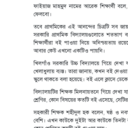
ফাইয়াজ মাহমুদ নামের আরেক শিক্ষার্থী ব
ফেলবো।
তবে প্রাথমিকের এই আনন্দের চিত্রটি সব জায়
সরকারি প্রাথমিক বিদ্যালয়গুলোতে শতভাগ 
শিক্ষার্থীরা বই পাওয়া নিয়ে অনিশ্চয়তায় রয়
আবার কেউ এখনো একটিও পায়নি।
খিলগাঁও সরকারি উচ্চ বিদ্যালয়ে গিয়ে দেখা য
খেলাধুলায় ব্যস্ত। তারা জানায়, কখন বই দেওয়া হ
স্কুলে থাকতে বলা হয়েছে। বই এলে ক্লাসে ডে
বিদ্যালয়টির শিক্ষক মিলনায়তনে গিয়ে দেখা যা
শ্রেণির, কোন বিষয়ের কতটি বই এসেছে, সেটি
সহকারী শিক্ষক শহীদুল হক বলেন, ষষ্ঠ ও নবম 
বেশি। এখন কাউকে দুইটা আর কাউকে তিনটা ব