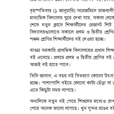
বৃহস্পতিবার (১ জানুয়ারি) সরেজমিনে রাজধান
মাধ্যমিক বিদ্যালয় ঘুরে দেখা যায়, সকাল থেকে
শেষে নতুন ক্লাসে শিক্ষার্থীদের রেজাল্ট শ
বিদ্যালয়গুলোতে সকালে প্রথম ও দ্বিতীয় শ্রেণ
পঞ্চম শ্রেণির শিক্ষার্থীদের বই দেওয়া হচ্ছে।
বাড্ডা সরকারি প্রাথমিক বিদ্যালয়ের প্রধান শ
বই এসেছে। প্রথমে প্রথম ও দ্বিতীয় শ্রেণির ব
আজই বই হাতে পাবে।
তিনি জানান, এ বছর বই বিতরণে কোনো উৎসব ক
হচ্ছে। পাশাপাশি বইয়ে কোনো কাটা-ছেঁড়া বা ত্
এতে কিছুটা সময় লাগছে।
অন্যদিকে নতুন বই পেয়ে শিশুদের মধ্যেও দেখা গ
পেয়ে অনেক ভালো লাগছে। খুব সুন্দর রঙের ব