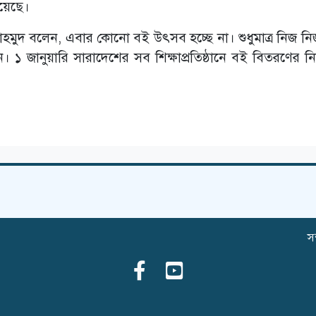
হয়েছে।
 মাহমুদ বলেন, এবার কোনো বই উৎসব হচ্ছে না। শুধুমাত্র নিজ নিজ
। ১ জানুয়ারি সারাদেশের সব শিক্ষাপ্রতিষ্ঠানে বই বিতরণের নির
সম