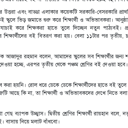
ীর উত্তরা এবং বাড্ডা এলাকার কয়েকটি সরকারি-বেসরকারি প্রা
ই স্কুলে ভিড় জমাতে শুরু করে শিক্ষার্থী ও অভিভাবকরা। আনুষ্ঠ
িট যাচাই করে শিক্ষকরা হাতে তুলে দিচ্ছেন নতুন পাঠ্যবই। প্
ির শিক্ষার্থীদের বই বিতরণ করা হয়। বেলা ১১টার পর তৃতীয়, চত
িক্ষক আজাদুর রহমান বলেন, আমাদের স্কুলের সব শিক্ষার্থীর জন্য
ই দেওয়া হচ্ছে, এরপর তৃতীয় থেকে পঞ্চম শ্রেণির বই দেওয়া হবে
রা হয়নি। রোল ধরে ডেকে ডেকে শিক্ষার্থীদের হাতে বই তুলে
রুটি আছে কি না, তা শিক্ষার্থী ও অভিভাবকদের দেখে নিতে বলা 
েছ ব্যাপক উচ্ছ্বাস। দ্বিতীয় শ্রেণির শিক্ষার্থী রায়হান বলে, 
ই। বাসায় নিয়ে মলাট বাঁধবো।