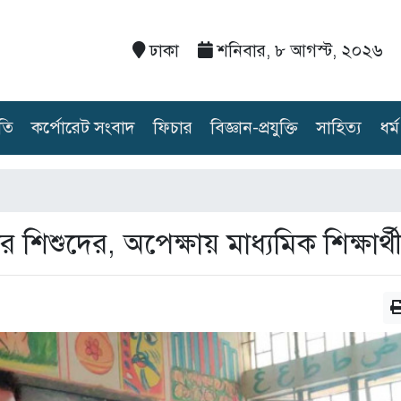
ঢাকা
শনিবার, ৮ আগস্ট, ২০২৬
তি
কর্পোরেট সংবাদ
ফিচার
বিজ্ঞান-প্রযুক্তি
সাহিত্য
ধর্ম
র শিশুদের, অপেক্ষায় মাধ্যমিক শিক্ষার্থ